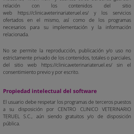
relación con los contenidos del sitio
web https://clinicaveterinariateruel.es/ y los servicios
ofertados en el mismo, así como de los programas
necesarios para su implementación y la información
relacionada.
No se permite la reproducción, publicación y/o uso no
estrictamente privado de los contenidos, totales o parciales,
del sitio web https://clinicaveterinariateruel.es/ sin el
consentimiento previo y por escrito.
Propiedad intelectual del software
El usuario debe respetar los programas de terceros puestos
a su disposición por CENTRO CLINICO VETERINARIO
TERUEL S.C., aún siendo gratuitos y/o de disposición
pública.