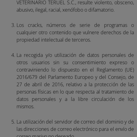
VETERINARIO TERUEL S.C., resulte violento, obsceno,
abusivo, ilegal, racial, xenófobo o difamatorio.
Los cracks, números de serie de programas o
cualquier otro contenido que vulnere derechos de la
propiedad intelectual de terceros.
La recogida y/o utilización de datos personales de
otros usuarios sin su consentimiento expreso o
contraviniendo lo dispuesto en el Reglamento (UE)
2016/679 del Parlamento Europeo y del Consejo, de
27 de abril de 2016, relativo a la protección de las
personas físicas en lo que respecta al tratamiento de
datos personales y a la libre circulación de los
mismos.
La utilización del servidor de correo del dominio y de
las direcciones de correo electrónico para el envío de
correo masivo no deseado.