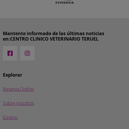
Mantente informado de las últimas noticias
en:CENTRO CLINICO VETERINARIO TERUEL
Explorar
Reserva Online
Sobre nosotros
Equipo