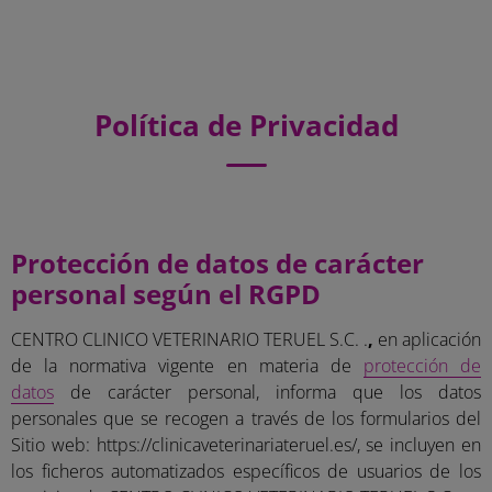
Política de Privacidad
Protección de datos de carácter
personal según el RGPD
CENTRO CLINICO VETERINARIO TERUEL S.C. .
,
en aplicación
de la normativa vigente en materia de
protección de
datos
de carácter personal, informa que los datos
personales que se recogen a través de los formularios del
Sitio web: https://clinicaveterinariateruel.es/, se incluyen en
los ficheros automatizados específicos de usuarios de los