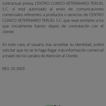
contractual previa, CENTRO CLINICO VETERINARIO TERUEL
S.C. sí está autorizado al envío de comunicaciones
comerciales referentes a productos o servicios de CENTRO
CLINICO VETERINARIO TERUEL S.C. que sean similares a los
que inicialmente fueron objeto de contratación con el
cliente.
En todo caso, el usuario, tras acreditar su identidad, podrá
solicitar que no se le haga llegar más información comercial
a través de los canales de Atención al Cliente.
REV: 20.3009