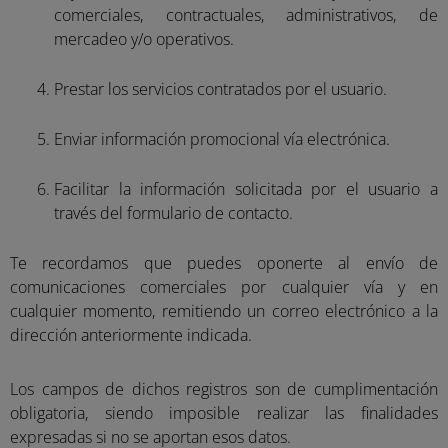
comerciales, contractuales, administrativos, de
mercadeo y/o operativos.
Prestar los servicios contratados por el usuario.
Enviar información promocional vía electrónica.
Facilitar la información solicitada por el usuario a
través del formulario de contacto.
Te recordamos que puedes oponerte al envío de
comunicaciones comerciales por cualquier vía y en
cualquier momento, remitiendo un correo electrónico a la
dirección anteriormente indicada.
Los campos de dichos registros son de cumplimentación
obligatoria, siendo imposible realizar las finalidades
expresadas si no se aportan esos datos.