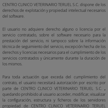
CENTRO CLINICO VETERINARIO TERUEL S.C. dispone de los
derechos de explotación y propiedad intelectual necesarios
del software.
El usuario no adquiere derecho alguno o licencia por el
servicio contratado, sobre el software necesario para la
prestación del servicio, ni tampoco sobre la información
técnica de seguimiento del servicio, excepción hecha de los
derechos y licencias necesarios para el cumplimiento de los
servicios contratados y únicamente durante la duración de
los mismos.
Para toda actuación que exceda del cumplimiento del
contrato, el usuario necesitará autorización por escrito por
parte de CENTRO CLINICO VETERINARIO TERUEL S.C.
,
quedando prohibido al usuario acceder, modificar, visualizar
la configuración, estructura y ficheros de los servidores
propiedad de CENTRO CLINICO VETERINARIO TERUEL