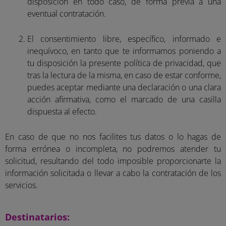
disposición en todo caso, de forma previa a una
eventual contratación.
El consentimiento libre, específico, informado e
inequívoco, en tanto que te informamos poniendo a
tu disposición la presente política de privacidad, que
tras la lectura de la misma, en caso de estar conforme,
puedes aceptar mediante una declaración o una clara
acción afirmativa, como el marcado de una casilla
dispuesta al efecto.
En caso de que no nos facilites tus datos o lo hagas de
forma errónea o incompleta, no podremos atender tu
solicitud, resultando del todo imposible proporcionarte la
información solicitada o llevar a cabo la contratación de los
servicios.
Destinatarios: