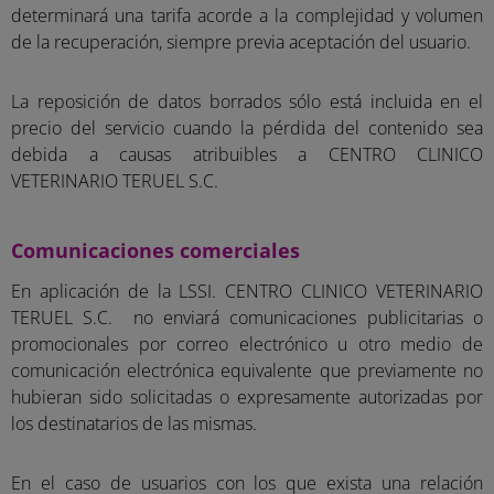
determinará una tarifa acorde a la complejidad y volumen
de la recuperación, siempre previa aceptación del usuario.
La reposición de datos borrados sólo está incluida en el
precio del servicio cuando la pérdida del contenido sea
debida a causas atribuibles a CENTRO CLINICO
VETERINARIO TERUEL S.C.
Comunicaciones comerciales
En aplicación de la LSSI. CENTRO CLINICO VETERINARIO
TERUEL S.C. no enviará comunicaciones publicitarias o
promocionales por correo electrónico u otro medio de
comunicación electrónica equivalente que previamente no
hubieran sido solicitadas o expresamente autorizadas por
los destinatarios de las mismas.
En el caso de usuarios con los que exista una relación