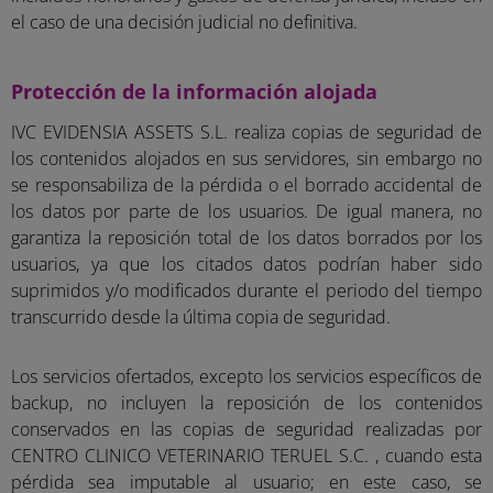
el caso de una decisión judicial no definitiva.
Protección de la información alojada
IVC EVIDENSIA ASSETS S.L. realiza copias de seguridad de
los contenidos alojados en sus servidores, sin embargo no
se responsabiliza de la pérdida o el borrado accidental de
los datos por parte de los usuarios. De igual manera, no
garantiza la reposición total de los datos borrados por los
usuarios, ya que los citados datos podrían haber sido
suprimidos y/o modificados durante el periodo del tiempo
transcurrido desde la última copia de seguridad.
Los servicios ofertados, excepto los servicios específicos de
backup, no incluyen la reposición de los contenidos
conservados en las copias de seguridad realizadas por
CENTRO CLINICO VETERINARIO TERUEL S.C. , cuando esta
pérdida sea imputable al usuario; en este caso, se