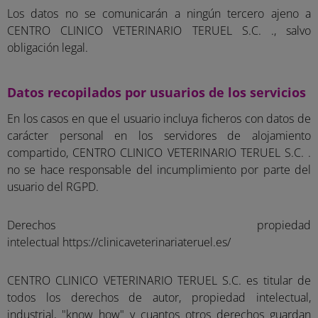
Los datos no se comunicarán a ningún tercero ajeno a
CENTRO CLINICO VETERINARIO TERUEL S.C. ., salvo
obligación legal.
Datos recopilados por usuarios de los servicios
En los casos en que el usuario incluya ficheros con datos de
carácter personal en los servidores de alojamiento
compartido, CENTRO CLINICO VETERINARIO TERUEL S.C. .
no se hace responsable del incumplimiento por parte del
usuario del RGPD.
Derechos propiedad
intelectual
https://clinicaveterinariateruel.es/
CENTRO CLINICO VETERINARIO TERUEL S.C. es titular de
todos los derechos de autor, propiedad intelectual,
industrial, "know how" y cuantos otros derechos guardan