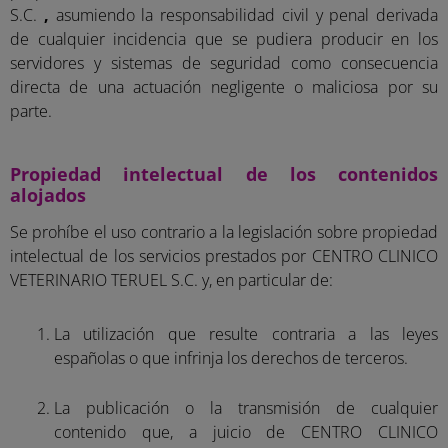
S.C.
,
asumiendo la responsabilidad civil y penal derivada
de cualquier incidencia que se pudiera producir en los
servidores y sistemas de seguridad como consecuencia
directa de una actuación negligente o maliciosa por su
parte.
Propiedad intelectual de los contenidos
alojados
Se prohíbe el uso contrario a la legislación sobre propiedad
intelectual de los servicios prestados por
CENTRO CLINICO
VETERINARIO TERUEL S.C. y, en particular de:
La utilización que resulte contraria a las leyes
españolas o que infrinja los derechos de terceros.
La publicación o la transmisión de cualquier
contenido que, a juicio de CENTRO CLINICO