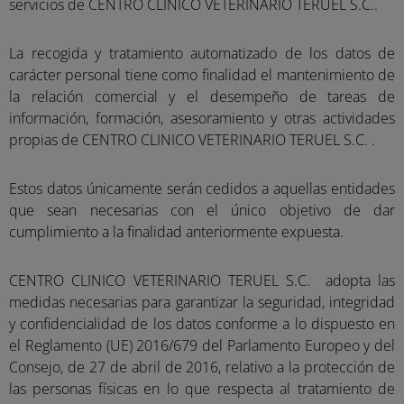
servicios de CENTRO CLINICO VETERINARIO TERUEL S.C..
La recogida y tratamiento automatizado de los datos de
carácter personal tiene como finalidad el mantenimiento de
la relación comercial y el desempeño de tareas de
información, formación, asesoramiento y otras actividades
propias de CENTRO CLINICO VETERINARIO TERUEL S.C. .
Estos datos únicamente serán cedidos a aquellas entidades
que sean necesarias con el único objetivo de dar
cumplimiento a la finalidad anteriormente expuesta.
CENTRO CLINICO VETERINARIO TERUEL S.C. adopta las
medidas necesarias para garantizar la seguridad, integridad
y confidencialidad de los datos conforme a lo dispuesto en
el Reglamento (UE) 2016/679 del Parlamento Europeo y del
Consejo, de 27 de abril de 2016, relativo a la protección de
las personas físicas en lo que respecta al tratamiento de