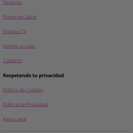
Servicios
Planes de Salud
Envía tu CV
Remite un caso
Contacto
Respetando tu privacidad
Política de Cookies
Política de Privacidad
Aviso Legal