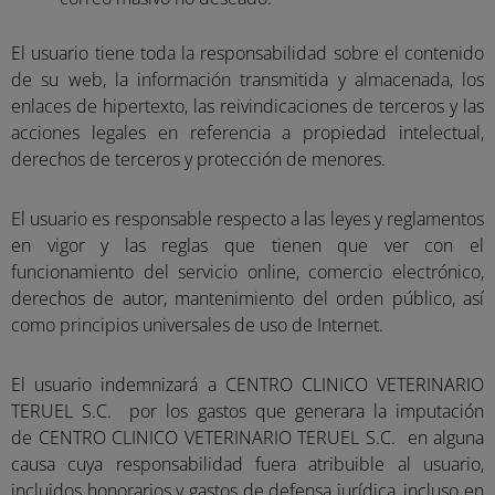
El usuario tiene toda la responsabilidad sobre el contenido
de su web, la información transmitida y almacenada, los
enlaces de hipertexto, las reivindicaciones de terceros y las
acciones legales en referencia a propiedad intelectual,
derechos de terceros y protección de menores.
El usuario es responsable respecto a las leyes y reglamentos
en vigor y las reglas que tienen que ver con el
funcionamiento del servicio online, comercio electrónico,
derechos de autor, mantenimiento del orden público, así
como principios universales de uso de Internet.
El usuario indemnizará a CENTRO CLINICO VETERINARIO
TERUEL S.C. por los gastos que generara la imputación
de CENTRO CLINICO VETERINARIO TERUEL S.C. en alguna
causa cuya responsabilidad fuera atribuible al usuario,
incluidos honorarios y gastos de defensa jurídica, incluso en