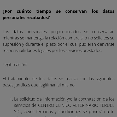
¿Por cuánto tiempo se conservan los datos
personales recabados?
Los datos personales proporcionados se conservarán
mientras se mantenga la relación comercial o no solicites su
supresión y durante el plazo por el cuál pudieran derivarse
responsabilidades legales por los servicios prestados.
Legitimación:
El tratamiento de tus datos se realiza con las siguientes
bases jurídicas que legitiman el mismo:
La solicitud de información y/o la contratación de los
servicios de CENTRO CLINICO VETERINARIO TERUEL
S.C., cuyos términos y condiciones se pondrán a tu